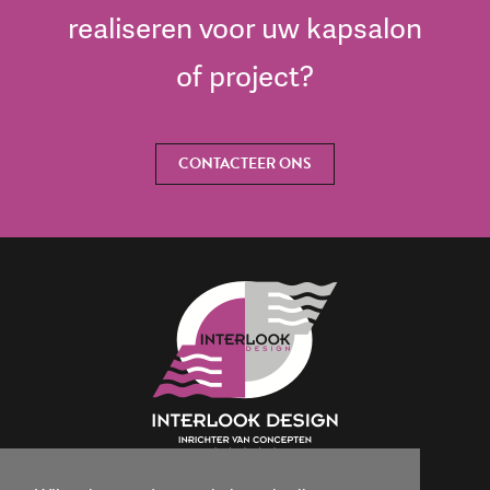
realiseren voor uw kapsalon
of project?
CONTACTEER ONS