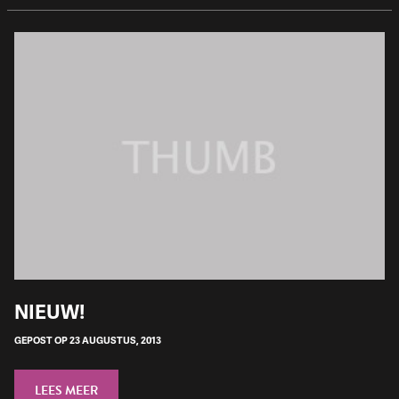
NIEUW!
GEPOST OP 23 AUGUSTUS, 2013
LEES MEER