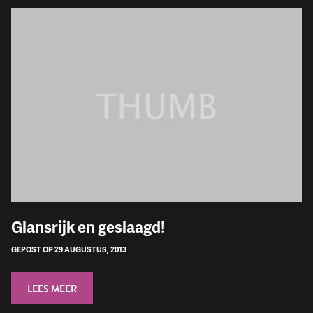
Glansrijk en geslaagd!
GEPOST OP 29 AUGUSTUS, 2013
LEES MEER