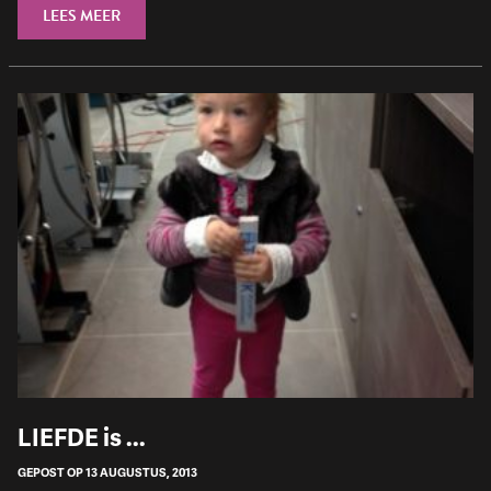
LEES MEER
LIEFDE is ...
GEPOST OP 13 AUGUSTUS, 2013