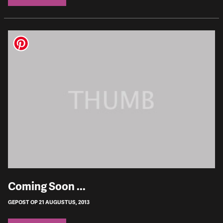
Coming Soon ...
GEPOST OP 21 AUGUSTUS, 2013