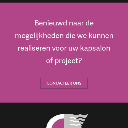
Benieuwd naar de
mogelijkheden die we kunnen
realiseren voor uw kapsalon
of project?
CONTACTEER ONS