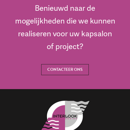
Benieuwd naar de
mogelijkheden die we kunnen
realiseren voor uw kapsalon
of project?
CONTACTEER ONS