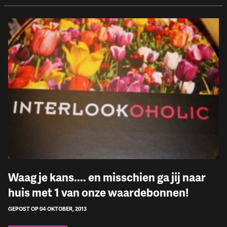
Waag je kans.... en misschien ga jij naar
huis met 1 van onze waardebonnen!
GEPOST OP 04 OKTOBER, 2013