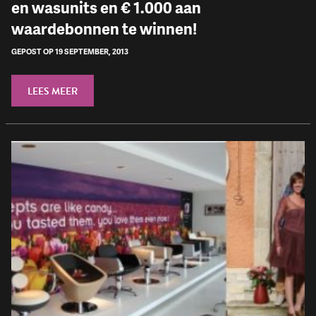
en wasunits en € 1.000 aan
waardebonnen te winnen!
GEPOST OP 19 SEPTEMBER, 2013
LEES MEER