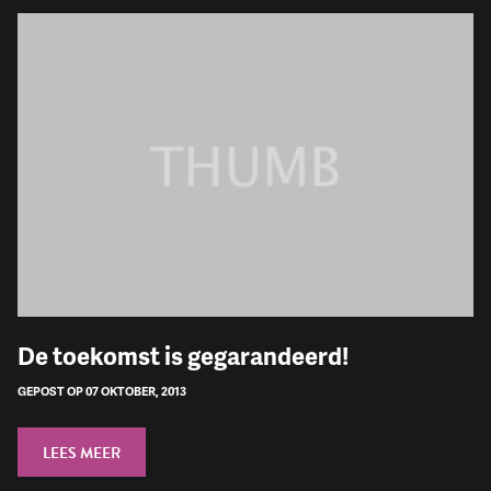
De toekomst is gegarandeerd!
GEPOST OP 07 OKTOBER, 2013
LEES MEER