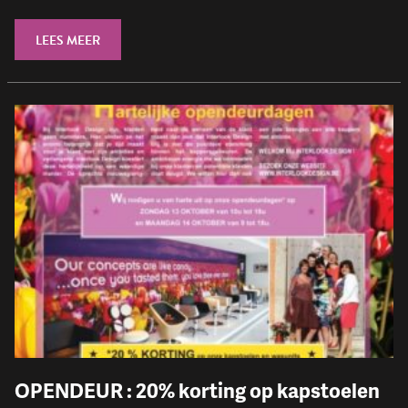
LEES MEER
OPENDEUR : 20% korting op kapstoelen