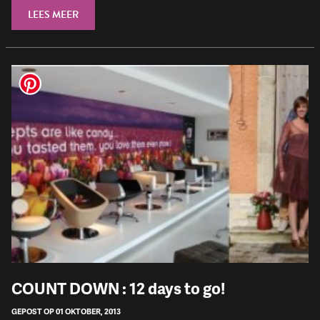
LEES MEER
COUNT DOWN : 12 days to go!
GEPOST OP 01 OKTOBER, 2013