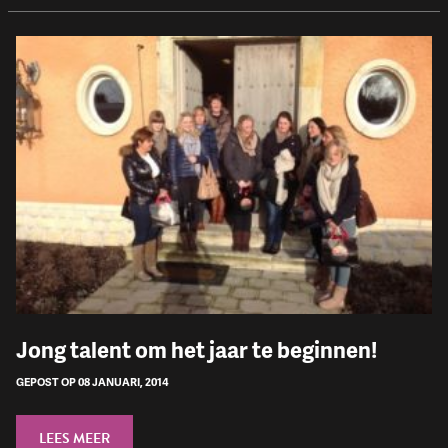
Jong talent om het jaar te beginnen!
GEPOST OP 08 JANUARI, 2014
LEES MEER