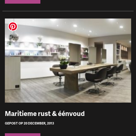
Maritieme rust & éénvoud
GEPOST OP 20 DECEMBER, 2013