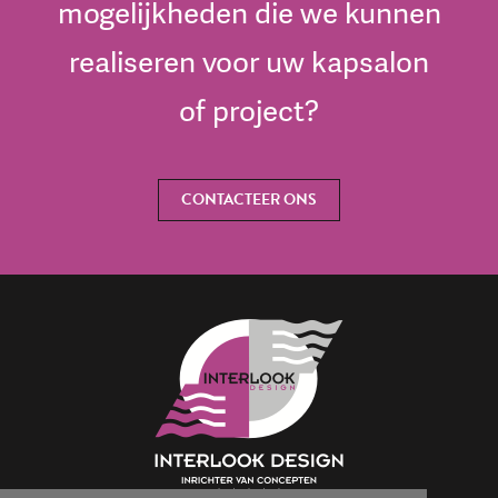
mogelijkheden die we kunnen
realiseren voor uw kapsalon
of project?
CONTACTEER ONS