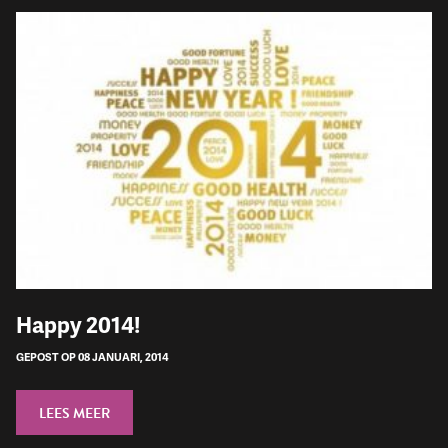
Happy 2014!
GEPOST OP 08 JANUARI, 2014
LEES MEER