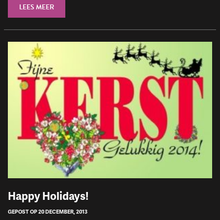
LEES MEER
Happy Holidays!
GEPOST OP 20 DECEMBER, 2013