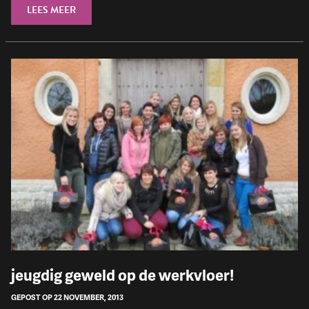
LEES MEER
jeugdig geweld op de werkvloer!
GEPOST OP 22 NOVEMBER, 2013