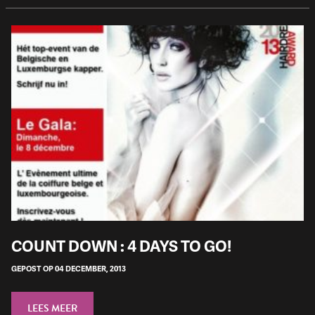
COUNT DOWN : 4 DAYS TO GO!
GEPOST OP 04 DECEMBER, 2013
LEES MEER