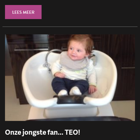
LEES MEER
Onze jongste fan... TEO!