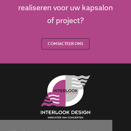
realiseren voor uw kapsalon
of project?
CONTACTEER ONS